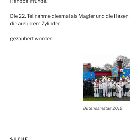
Handballfründe.
Die 22. Teilnahme diesmal als Magier und die Hasen
die aus ihrem Zylinder
gezaubert worden.
Bütensamstag 2018
SUCHE