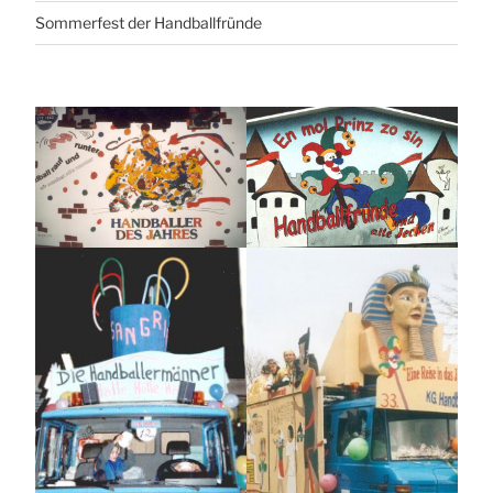
Sommerfest der Handballfründe