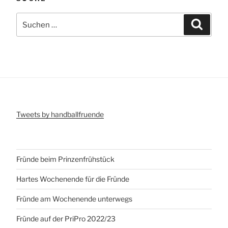
Suchen
Suche
nach:
Tweets by handballfruende
Fründe beim Prinzenfrühstück
Hartes Wochenende für die Fründe
Fründe am Wochenende unterwegs
Fründe auf der PriPro 2022/23