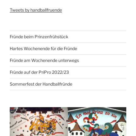
Tweets by handballfruende
Fründe beim Prinzenfrühstück
Hartes Wochenende für die Fründe
Fründe am Wochenende unterwegs
Fründe auf der PriPro 2022/23
Sommerfest der Handballfründe