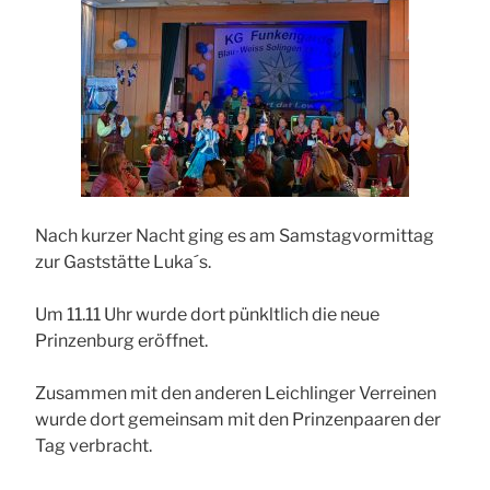
Nach kurzer Nacht ging es am Samstagvormittag
zur Gaststätte Luka´s.
Um 11.11 Uhr wurde dort pünkltlich die neue
Prinzenburg eröffnet.
Zusammen mit den anderen Leichlinger Verreinen
wurde dort gemeinsam mit den Prinzenpaaren der
Tag verbracht.