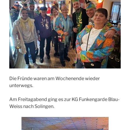
Die Fründe waren am Wochenende wieder
unterwegs.
Am Freitagabend ging es zur KG Funkengarde Blau-
Weiss nach Solingen.