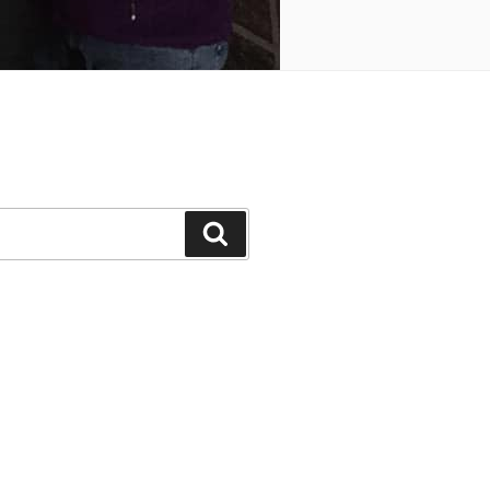
Suchen