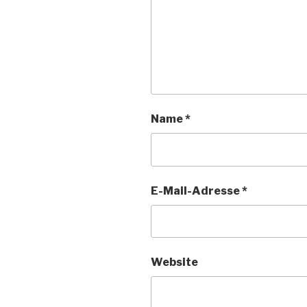
Name
*
E-Mail-Adresse
*
Website