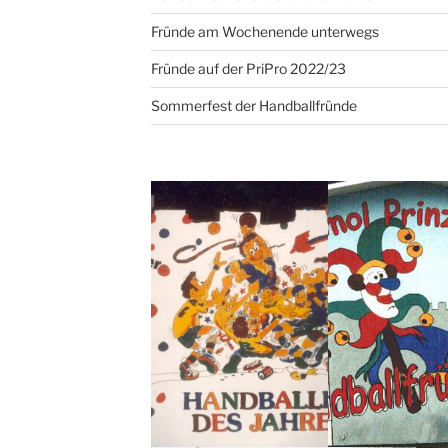
Fründe am Wochenende unterwegs
Fründe auf der PriPro 2022/23
Sommerfest der Handballfründe