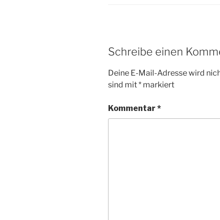
Schreibe einen Komm
Deine E-Mail-Adresse wird nicht
sind mit
*
markiert
Kommentar
*