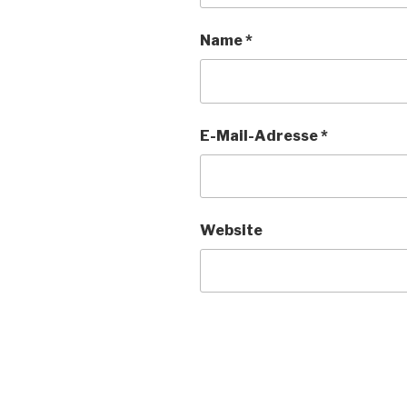
Name
*
E-Mail-Adresse
*
Website