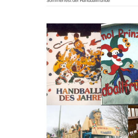
Sommerfest der Handballfründe