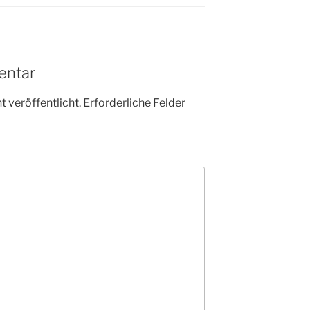
entar
 veröffentlicht.
Erforderliche Felder