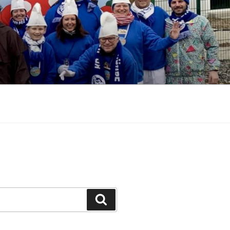
Suchen